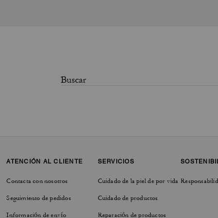
ATENCIÓN AL CLIENTE
SERVICIOS
SOSTENIBI
Contacta con nosotros
Cuidado de la piel de por vida
Responsabilid
Seguimiento de pedidos
Cuidado de productos
Información de envío
Reparación de productos