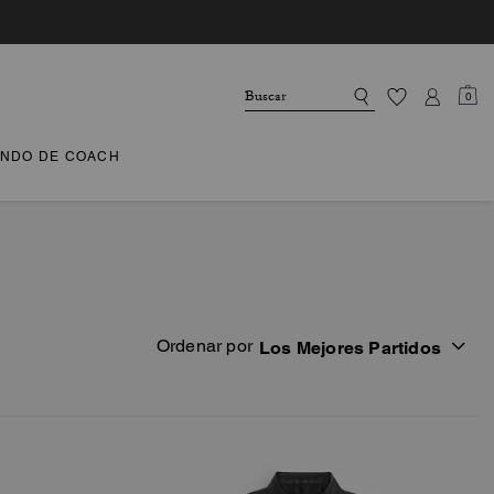
0
NDO DE COACH
Ordenar por
Los Mejores Partidos