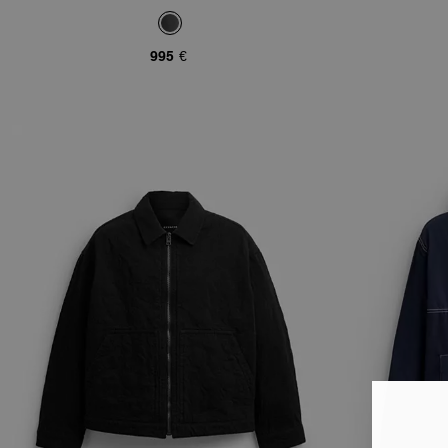
995 €