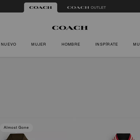
NUEVO
MUJER
HOMBRE
INSPÍRATE
MU
Almost Gone