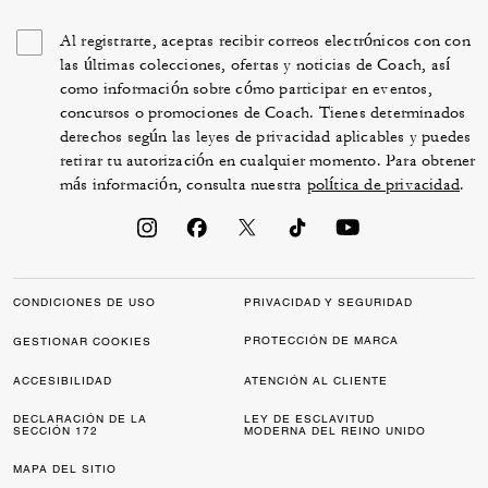
Al registrarte, aceptas recibir correos electrónicos con con
las últimas colecciones, ofertas y noticias de Coach, así
como información sobre cómo participar en eventos,
concursos o promociones de Coach. Tienes determinados
derechos según las leyes de privacidad aplicables y puedes
retirar tu autorización en cualquier momento. Para obtener
más información, consulta nuestra
política de privacidad
.
CONDICIONES DE USO
PRIVACIDAD Y SEGURIDAD
PROTECCIÓN DE MARCA
GESTIONAR COOKIES
ACCESIBILIDAD
ATENCIÓN AL CLIENTE
DECLARACIÓN DE LA
LEY DE ESCLAVITUD
SECCIÓN 172
MODERNA DEL REINO UNIDO
MAPA DEL SITIO