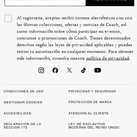
Al registrarte, aceptas recibir correos electrónicos con con
las últimas colecciones, ofertas y noticias de Coach, así
como información sobre cómo participar en eventos,
concursos o promociones de Coach. Tienes determinados
derechos según las leyes de privacidad aplicables y puedes
retirar tu autorización en cualquier momento. Para obtener
más información, consulta nuestra
política de privacidad
.
CONDICIONES DE USO
PRIVACIDAD Y SEGURIDAD
PROTECCIÓN DE MARCA
GESTIONAR COOKIES
ACCESIBILIDAD
ATENCIÓN AL CLIENTE
DECLARACIÓN DE LA
LEY DE ESCLAVITUD
SECCIÓN 172
MODERNA DEL REINO UNIDO