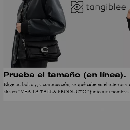
Prueba el tamaño (en línea).
Elige un bolso y, a continuación, ve qué cabe en el interior 
clic en “VEA LA TALLA PRODUCTO” junto a su nombre.