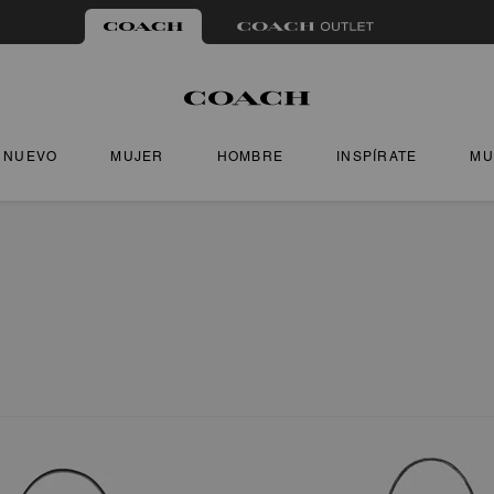
NUEVO
MUJER
HOMBRE
INSPÍRATE
MU