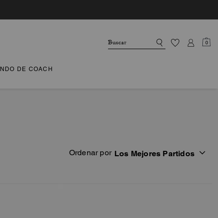
0
NDO DE COACH
Ordenar por
Los Mejores Partidos