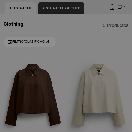
0
Clothing
5 Productos
FILTRO/CLASIFICACIÓN