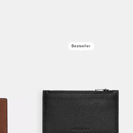
Bestseller