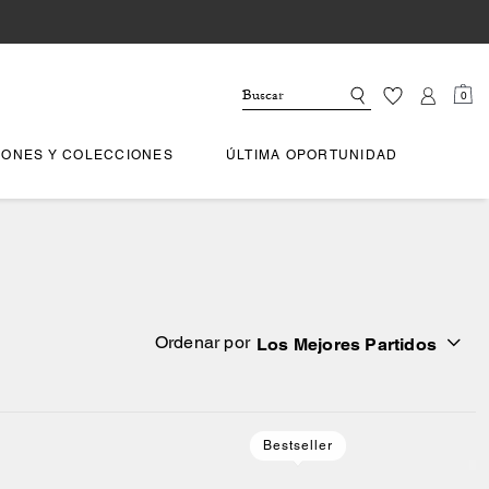
0
IONES Y COLECCIONES
ÚLTIMA OPORTUNIDAD
Ordenar por
Los Mejores Partidos
Bestseller