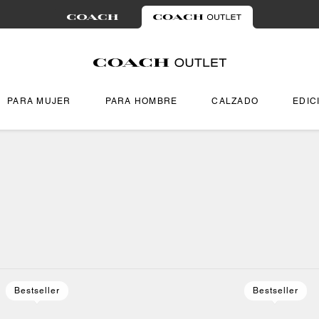
PARA MUJER
PARA HOMBRE
CALZADO
EDIC
Bestseller
Bestseller