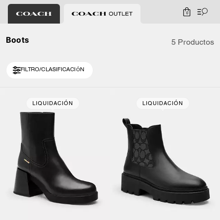
0
Boots
5 Productos
FILTRO/CLASIFICACIÓN
LIQUIDACIÓN
LIQUIDACIÓN