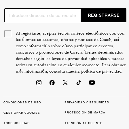
REGISTRARSE
Al registrarte, aceptas recibir correos electrónicos con con
las últimas colecciones, ofertas y noticias de Coach, así
como información sobre cómo participar en eventos,
concursos o promociones de Coach. Tienes determinados
derechos según las leyes de privacidad aplicables y puedes
retirar tu autorización en cualquier momento. Para obtener
más información, consulta nuestra
política de privacidad
.
CONDICIONES DE USO
PRIVACIDAD Y SEGURIDAD
PROTECCIÓN DE MARCA
GESTIONAR COOKIES
ACCESIBILIDAD
ATENCIÓN AL CLIENTE