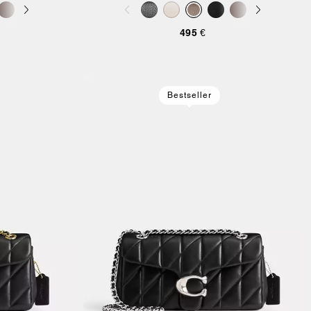
495 €
Bestseller