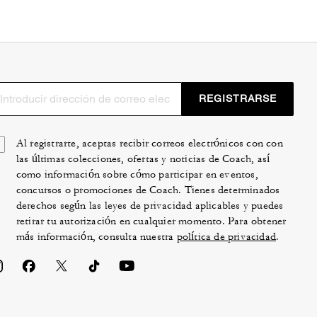
REGISTRARSE
Al registrarte, aceptas recibir correos electrónicos con con
las últimas colecciones, ofertas y noticias de Coach, así
como información sobre cómo participar en eventos,
concursos o promociones de Coach. Tienes determinados
derechos según las leyes de privacidad aplicables y puedes
retirar tu autorización en cualquier momento. Para obtener
más información, consulta nuestra
política de privacidad
.