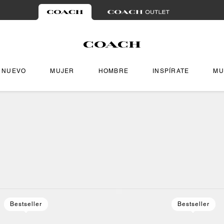
NUEVO
MUJER
HOMBRE
INSPÍRATE
MU
Bestseller
Bestseller