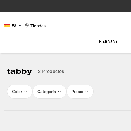
Tiendas
ES
REBAJAS
tabby
12 Productos
Color
Categoría
Precio