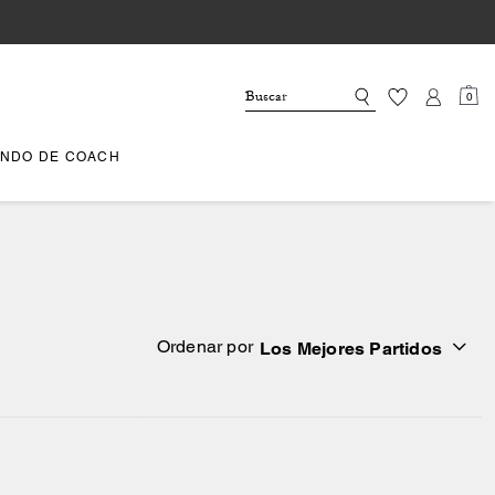
0
NDO DE COACH
Ordenar por
Los Mejores Partidos