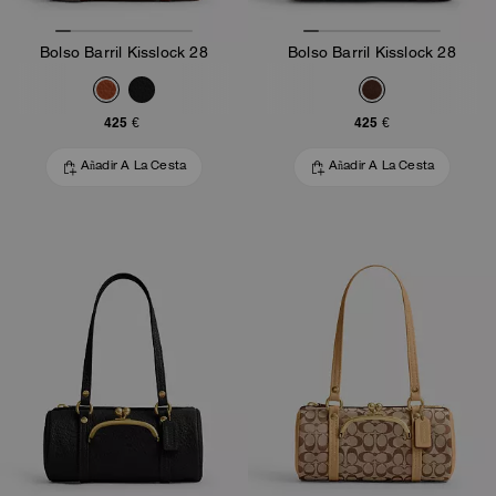
Bolso Barril Kisslock 28
Bolso Barril Kisslock 28
425 €
425 €
Añadir A La Cesta
Añadir A La Cesta