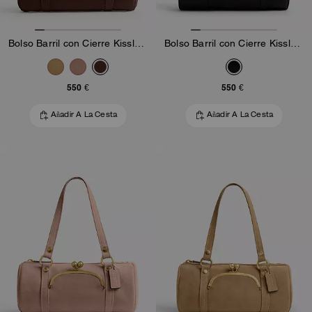
Bolso Barril con Cierre Kisslock
Bolso Barril con Cierre Kisslock
550 €
550 €
Añadir A La Cesta
Añadir A La Cesta