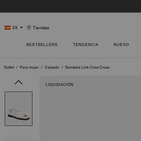
Tiendas
ES
BESTSELLERS
TENDENCIA
NUEVO
Outlet
/
Para mujer
/
Calzado
/
Sandalia Link Criss Cross
LIQUIDACIÓN