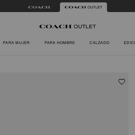
PARA MUJER
PARA HOMBRE
CALZADO
EDIC