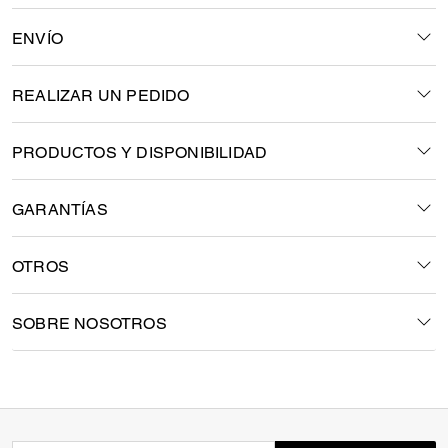
ENVÍO
REALIZAR UN PEDIDO
PRODUCTOS Y DISPONIBILIDAD
GARANTÍAS
OTROS
SOBRE NOSOTROS