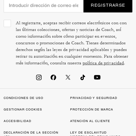
REGISTRARSE
Al registrarte, aceptas recibir correos electrónicos con con
las últimas colecciones, ofertas y noticias de Coach, así
como información sobre cómo participar en eventos,
concursos o promociones de Coach. Tienes determinados
derechos según las leyes de privacidad aplicables y puedes
retirar tu autorización en cualquier momento. Para obtener
más información, consulta nuestra
política de privacidad
.
CONDICIONES DE USO
PRIVACIDAD Y SEGURIDAD
GESTIONAR COOKIES
PROTECCIÓN DE MARCA
ACCESIBILIDAD
ATENCIÓN AL CLIENTE
DECLARACIÓN DE LA SECCIÓN
LEY DE ESCLAVITUD