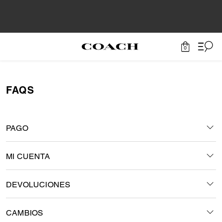
0
FAQS
PAGO
MI CUENTA
DEVOLUCIONES
CAMBIOS