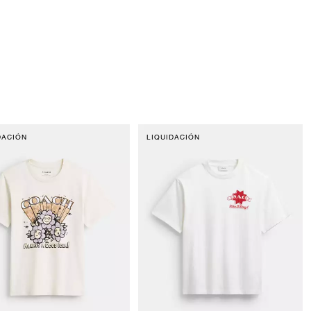
DACIÓN
LIQUIDACIÓN