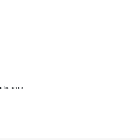
ollection de