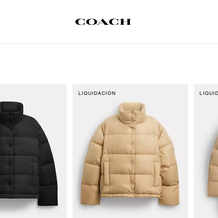
LIQUIDACIÓN
LIQUI