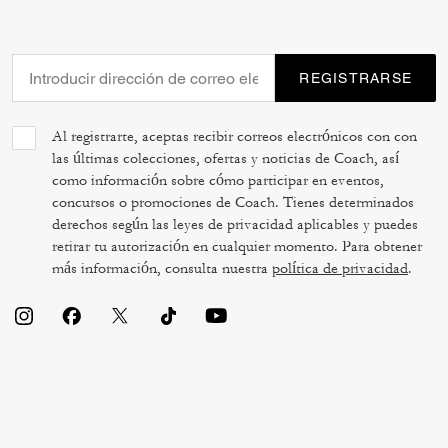
REGISTRARSE
Al registrarte, aceptas recibir correos electrónicos con con
las últimas colecciones, ofertas y noticias de Coach, así
como información sobre cómo participar en eventos,
concursos o promociones de Coach. Tienes determinados
derechos según las leyes de privacidad aplicables y puedes
retirar tu autorización en cualquier momento. Para obtener
más información, consulta nuestra
política de privacidad
.