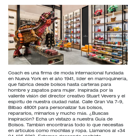
Coach es una firma de moda internacional fundada
en Nueva York en el año 1941, líder en marroquinería,
que fabrica desde bolsos hasta carteras para
hombre y zapatos para mujer. Inspirada por la
valiente visión del director creativo Stuart Vevers y el
espíritu de nuestra ciudad natal. Calle Gran Via 7-9,
Bilbao 48001 para personalizar tus bolsos,
repararlos, mimarlos y mucho más. ¿Buscas
inspiración? Echa un vistazo a nuestra Guía de
Bolsos. También encontrarás todo lo que necesitas
en artículos como mochilas y ropa. Llámanos al +34