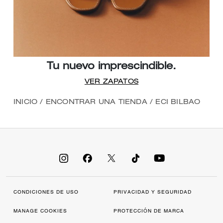
Tu nuevo imprescindible.
VER ZAPATOS
INICIO
/
ENCONTRAR UNA TIENDA
/
ECI BILBAO
CONDICIONES DE USO
PRIVACIDAD Y SEGURIDAD
MANAGE COOKIES
PROTECCIÓN DE MARCA