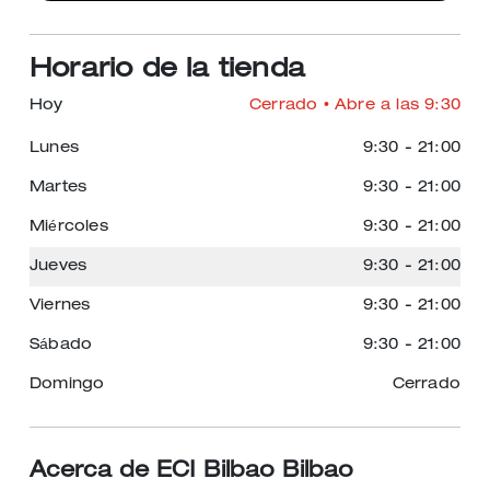
Horario de la tienda
Hoy
Cerrado
• Abre a las 9:30
Lunes
9:30
-
21:00
Martes
9:30
-
21:00
Miércoles
9:30
-
21:00
Jueves
9:30
-
21:00
Viernes
9:30
-
21:00
Sábado
9:30
-
21:00
Domingo
Cerrado
Acerca de ECI Bilbao Bilbao