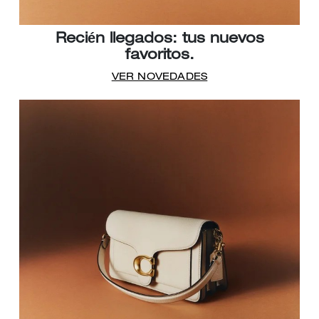
Recién llegados: tus nuevos
favoritos.
VER NOVEDADES