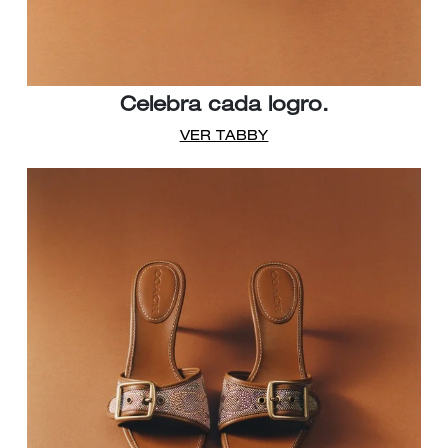
Celebra cada logro.
VER TABBY