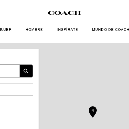
MUJER
HOMBRE
INSPÍRATE
MUNDO DE COAC
4