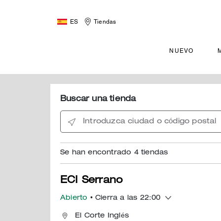
ES
Tiendas
NUEVO
Buscar una tienda
Introduzca ciudad o código postal
Se han encontrado
4
tiendas
ECI Serrano
Abierto
• Cierra a las 22:00
El Corte Inglés