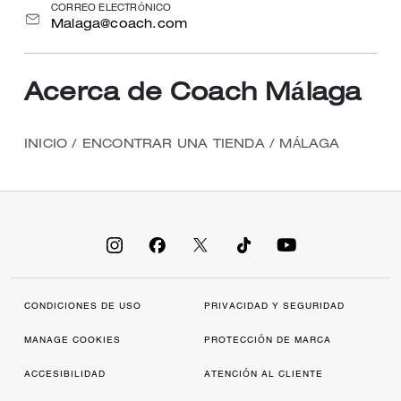
CORREO ELECTRÓNICO
Malaga@coach.com
Acerca de Coach Málaga
INICIO
/
ENCONTRAR UNA TIENDA
/
MÁLAGA
CONDICIONES DE USO
PRIVACIDAD Y SEGURIDAD
MANAGE COOKIES
PROTECCIÓN DE MARCA
ACCESIBILIDAD
ATENCIÓN AL CLIENTE