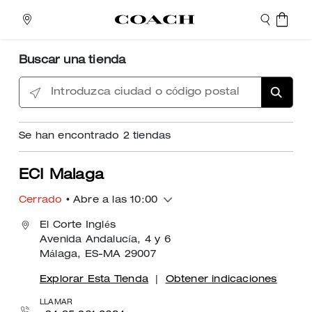
Buscar una tienda
Introduzca ciudad o código postal
Se han encontrado
2
tiendas
ECI Malaga
Cerrado
• Abre a las 10:00
El Corte Inglés
Avenida Andalucía, 4 y 6
Málaga, ES-MA 29007
Explorar Esta Tienda
|
Obtener indicaciones
LLAMAR