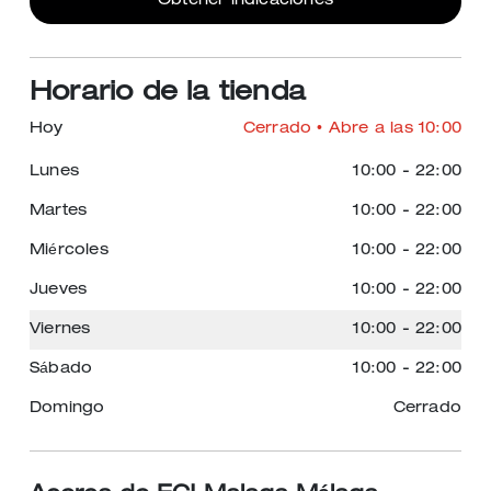
Obtener indicaciones
Horario de la tienda
Hoy
Cerrado
• Abre a las 10:00
Lunes
10:00
-
22:00
Martes
10:00
-
22:00
Miércoles
10:00
-
22:00
Jueves
10:00
-
22:00
Viernes
10:00
-
22:00
Sábado
10:00
-
22:00
Domingo
Cerrado