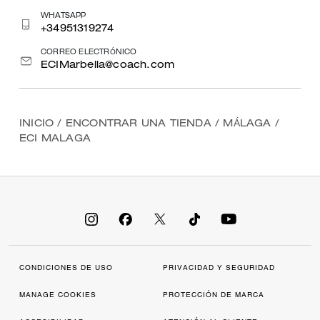
WHATSAPP
+34951319274
CORREO ELECTRÓNICO
ECIMarbella@coach.com
INICIO
/
ENCONTRAR UNA TIENDA
/
MÁLAGA
/
ECI MALAGA
CONDICIONES DE USO
PRIVACIDAD Y SEGURIDAD
MANAGE COOKIES
PROTECCIÓN DE MARCA