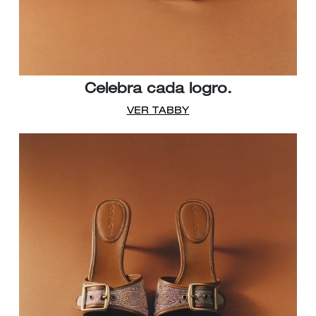
Celebra cada logro.
VER TABBY