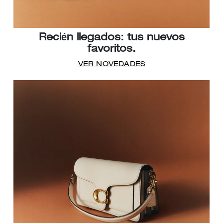
Recién llegados: tus nuevos
favoritos.
VER NOVEDADES